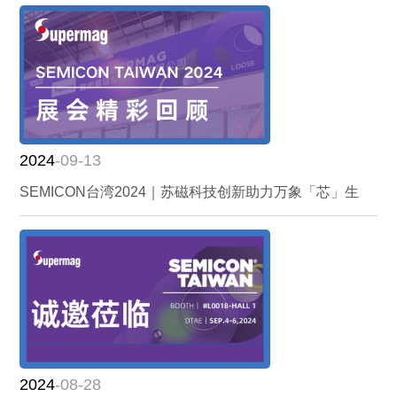
2024
-09-13
SEMICON台湾2024｜苏磁科技创新助力万象「芯」生
2024
-08-28