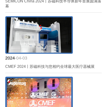
SEMICON China 2024丨苏磁科技半导体新年首展圆满落
幕
2024
-04-03
CMEF 2024丨苏磁科技与您相约全球最大医疗器械展