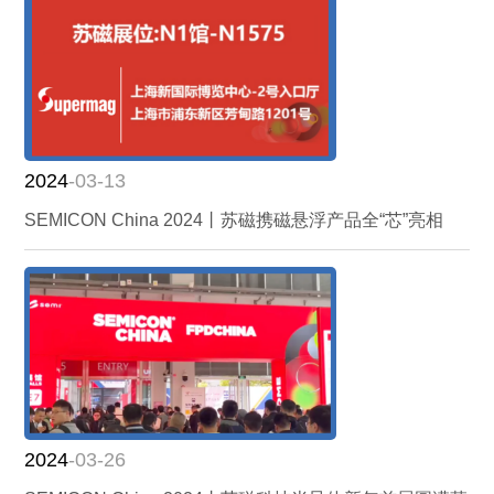
2024
-03-13
SEMICON China 2024丨苏磁携磁悬浮产品全“芯”亮相
2024
-03-26