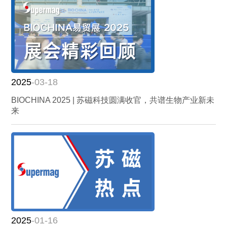
2025
-03-18
BIOCHINA 2025 | 苏磁科技圆满收官，共谱生物产业新未
来
2025
-01-16