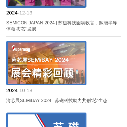
2024
-12-13
SEMICON JAPAN 2024 | 苏磁科技圆满收官，赋能半导
体领域“芯”发展
2024
-10-18
湾芯展SEMiBAY 2024 | 苏磁科技助力共创“芯”生态