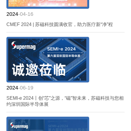
2024
-04-16
CMEF 2024 | 苏磁科技圆满收官，助力医疗新“净”程
2024
-06-19
SEMI-e 2024丨创“芯”之源，“磁”智未来，苏磁科技与您相
约深圳国际半导体展