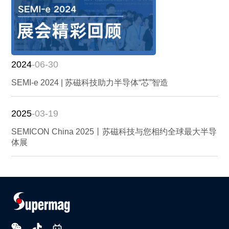
2024
-06-30
SEMI-e 2024 | 苏磁科技助力半导体“芯”智造
2025
-03-19
SEMICON China 2025丨苏磁科技与您相约全球最大半导
体展