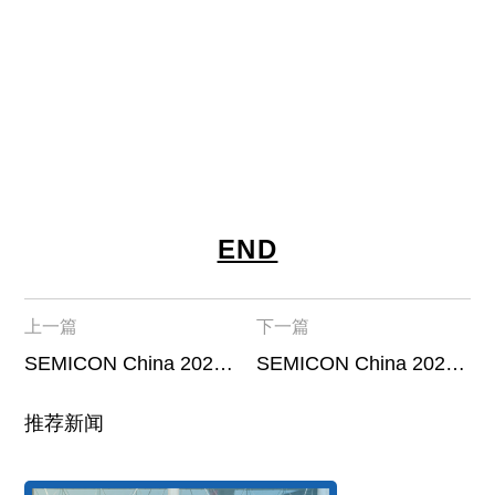
END
上一篇
下一篇
SEMICON China 2024丨苏磁科技半导体新年首展圆满落幕
SEMICON China 2025丨苏磁科技与您相约全球最大半导体展
推荐新闻