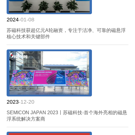
2024
-01-08
苏磁科技获超亿元A轮融资，专注于洁净、可靠的磁悬浮
核心技术和关键部件
2023
-12-20
SEMICON JAPAN 2023丨苏磁科技-首个海外亮相的磁悬
浮系统解决方案商