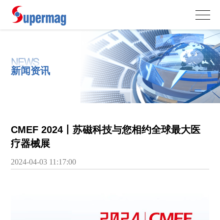
NEWS
新闻资讯
CMEF 2024丨苏磁科技与您相约全球最大医
疗器械展
2024-04-03 11:17:00