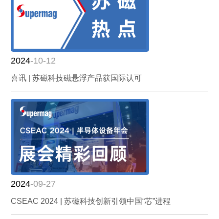
2024
-10-12
喜讯 | 苏磁科技磁悬浮产品获国际认可
2024
-09-27
CSEAC 2024 | 苏磁科技创新引领中国“芯”进程