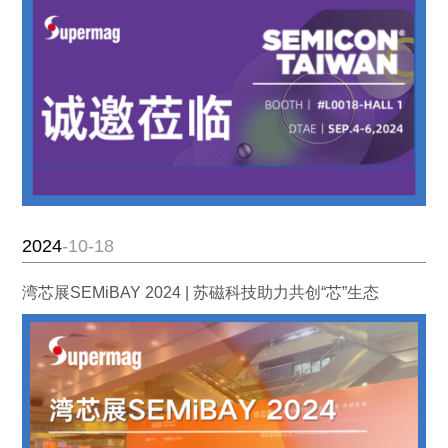
2024
-10-18
湾芯展SEMiBAY 2024 | 苏磁科技助力共创“芯”生态