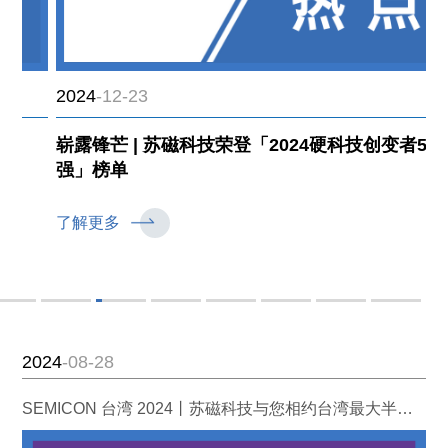
2024
-12-23
崭露锋芒 | 苏磁科技荣登「2024硬科技创变者50
强」榜单
了解更多
2024
-08-28
SEMICON 台湾 2024丨苏磁科技与您相约台湾最大半导体展