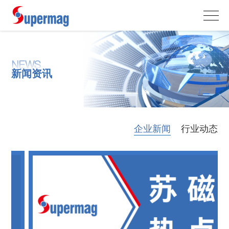
NEWS
新闻资讯
企业新闻
行业动态